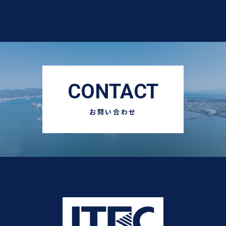
CONTACT
お問い合わせ