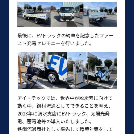
最後に、EVトラックの納車を記念したファー
スト充電セレモニーを行いました。
アイ・テックでは、世界中が脱炭素に向けて
動く中、鋼材流通としてできることを考え、
2023年に清水支店にEVトラック、太陽光発
電、蓄電池等の導入いたしました。
鉄鋼流通商社として率先して環境対策をして