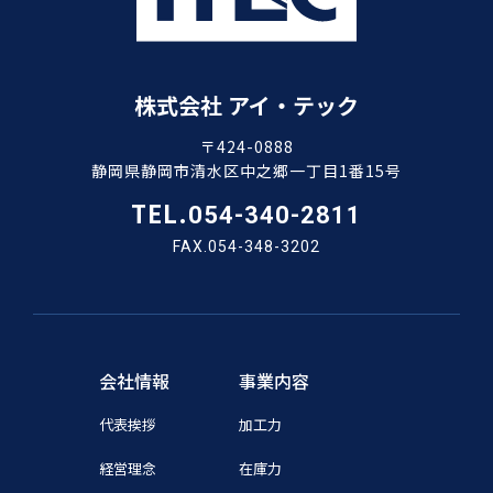
株式会社 アイ・テック
〒424-0888
静岡県静岡市清水区中之郷一丁目1番15号
TEL.
054-340-2811
FAX.054-348-3202
会社情報
事業内容
代表挨拶
加工力
経営理念
在庫力