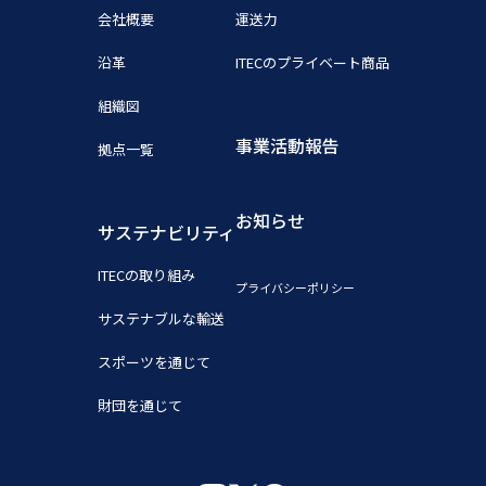
会社概要
運送力
沿革
ITECのプライベート商品
組織図
事業活動報告
拠点一覧
お知らせ
サステナビリティ
ITECの取り組み
プライバシーポリシー
サステナブルな輸送
スポーツを通じて
財団を通じて