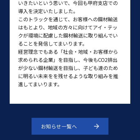
いきたいという思いで、今回も甲府支店での
導入を決定いたしました。
このトラックを通じて、お客様への鋼材輸送
はもとより、地域の方々に向けてアイ・テッ
クが環境に配慮した鋼材輸送に取り組んでい
ることを発信してまいります。
経営理念でもある「社会・地域・お客様から
求められる企業」を目指し、今後もCO2排出
が少ない鋼材輸送を目指し、子ども達のため
に明るい未来をを残せるような取り組みを推
進してまいります。
お知らせ一覧へ