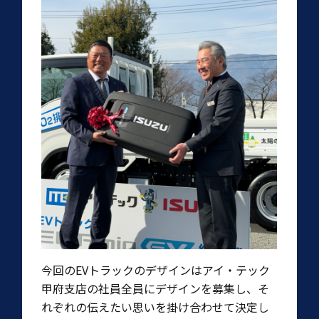
今回のEVトラックのデザインはアイ・テック
甲府支店の社員全員にデザインを募集し、そ
れぞれの伝えたい思いを掛け合わせて決定し