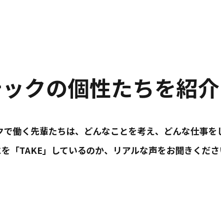
テックの個性たちを紹介
クで働く先輩たちは、どんなことを考え、どんな仕事を
にを「TAKE」しているのか、リアルな声をお聞きくださ