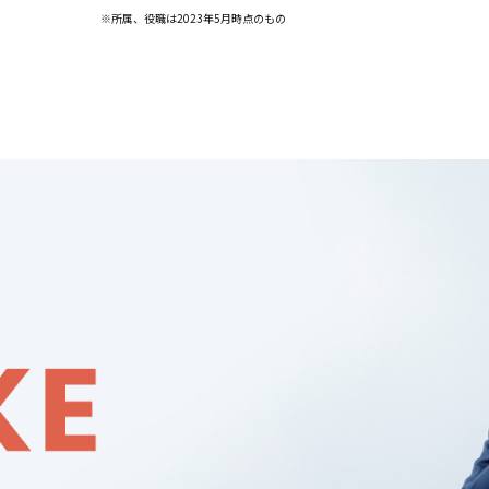
※所属、役職は2023年5月時点のもの