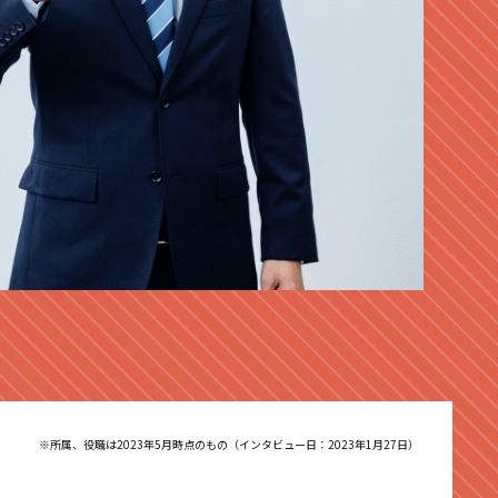
※所属、役職は2023年5月時点のもの
（インタビュー日：2023年1月27日）