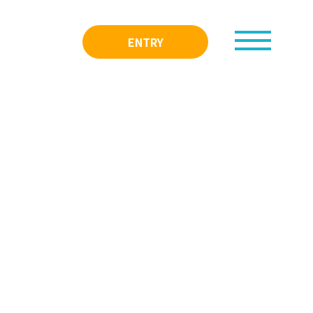
ENTRY